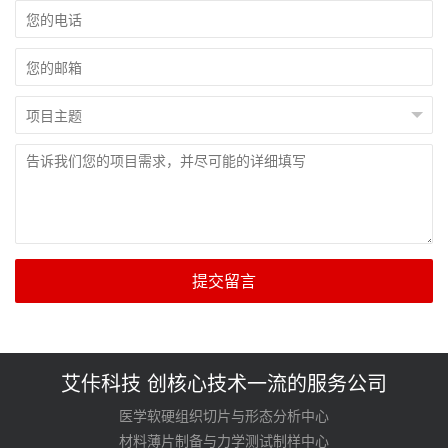
提交留言
艾佧科技 创核心技术一流的服务公司
医学软硬组织切片与形态分析中心
材料薄片制备与力学测试制样中心