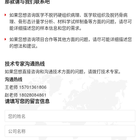
那就请与我们联系吧
如果您想咨询医学不脱钙硬组织病理、医学软组织及脱钙骨病
理、骨形态计量学分析、材料学试样制备等方面的问题，请尽可
能详细描述您的样本信息和您的需求。
如果您想咨询项目合作等其他方面的问题，请尽可能详细描述您
的想法和建议。
技术专家沟通热线
如果您想直接咨询和沟通技术方面的问题，请拨打技术专家。
沟通热线
王老师 15701361806
赵老师 18028084861
请填写您的留言信息